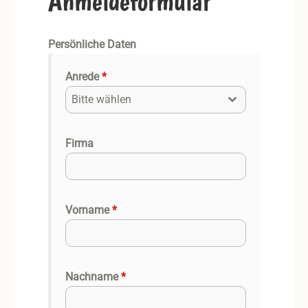
Anmeldeformular
Persönliche Daten
Anrede
*
Bitte wählen
Firma
Vorname
*
Nachname
*