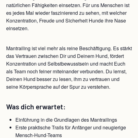
natürlichen Fähigkeiten einsetzen. Für uns Menschen ist
es jedes Mal wieder faszinierend zu sehen, mit welcher
Konzentration, Freude und Sicherheit Hunde ihre Nase
einsetzen.
Mantrailing ist viel mehr als reine Beschäftigung. Es stärkt
das Vertrauen zwischen Dir und Deinem Hund, fördert
Konzentration und Selbstbewusstsein und macht Euch
als Team noch feiner miteinander verbunden. Du lernst,
Deinen Hund besser zu lesen, ihm zu vertrauen und
seine Körpersprache auf der Spur zu verstehen.
Was dich erwartet:
Einführung in die Grundlagen des Mantrailings
Erste praktische Trails für Anfänger und neugierige
Mensch-Hund-Teams