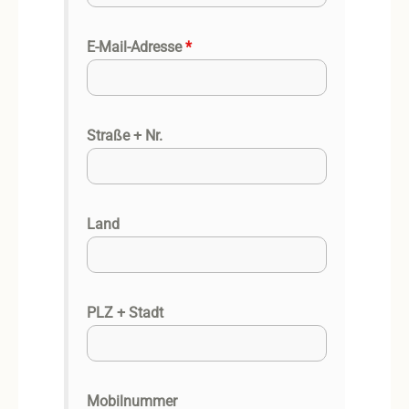
E-Mail-Adresse
*
Straße + Nr.
Land
PLZ + Stadt
Mobilnummer