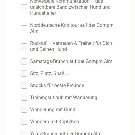
Nonverbale Kommunikation – das
unsichtbare Band zwischen Hund und
Hundehalter
Norddeutsche Kohltour auf der Gompm
Alm
Rückruf – Vertrauen & Freiheit für Dich
und Deinen Hund
Samstags-Brunch auf der Gompm Alm
Sitz, Platz, Spaß …
Snacks für beste Freunde
Trainingsurlaub mit Wanderung
Wanderung mit Hund
Wandern mit Köpfchen
Yoga-Brunch auf der Gompm Alm