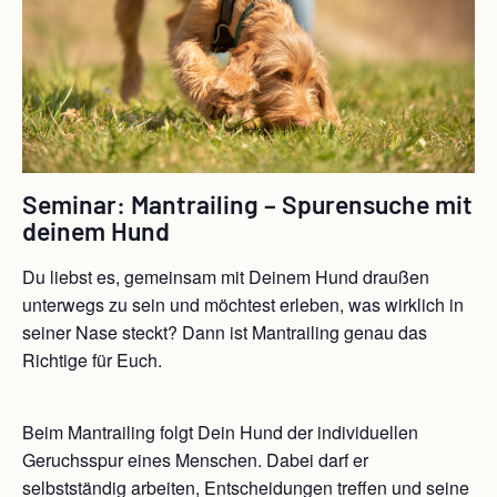
Seminar: Mantrailing – Spurensuche mit
deinem Hund
Du liebst es, gemeinsam mit Deinem Hund draußen
unterwegs zu sein und möchtest erleben, was wirklich in
seiner Nase steckt? Dann ist Mantrailing genau das
Richtige für Euch.
Beim Mantrailing folgt Dein Hund der individuellen
Geruchsspur eines Menschen. Dabei darf er
selbstständig arbeiten, Entscheidungen treffen und seine