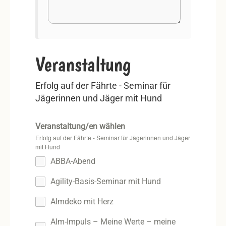
Veranstaltung
Erfolg auf der Fährte - Seminar für
Jägerinnen und Jäger mit Hund
Veranstaltung/en wählen
Erfolg auf der Fährte - Seminar für Jägerinnen und Jäger
mit Hund
ABBA-Abend
Agility-Basis-Seminar mit Hund
Almdeko mit Herz
Alm-Impuls – Meine Werte – meine