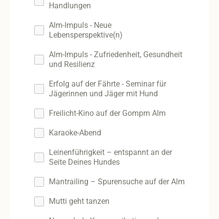
Handlungen
Alm-Impuls - Neue
Lebensperspektive(n)
Alm-Impuls - Zufriedenheit, Gesundheit
und Resilienz
Erfolg auf der Fährte - Seminar für
Jägerinnen und Jäger mit Hund
Freilicht-Kino auf der Gompm Alm
Karaoke-Abend
Leinenführigkeit – entspannt an der
Seite Deines Hundes
Mantrailing – Spurensuche auf der Alm
Mutti geht tanzen