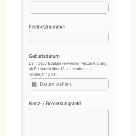
Festnetznummer
Geburtsdatum
Dein Geburtsdatum verwenden wir zur Klärung,
ob Du bereits über 18 Jahre oder noch
minderjährig bist.
Notiz- / Bemerkungsfeld