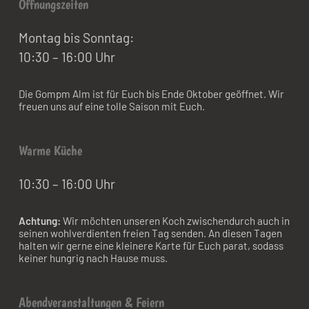
Öffnungszeiten
Montag bis Sonntag:
10:30 – 16:00 Uhr
Die Gompm Alm ist für Euch bis Ende Oktober geöffnet. Wir
freuen uns auf eine tolle Saison mit Euch.
Warme Küche
10:30 – 16:00 Uhr
Achtung:
Wir möchten unseren Koch zwischendurch auch in
seinen wohlverdienten freien Tag senden. An diesen Tagen
halten wir gerne eine kleinere Karte für Euch parat, sodass
keiner hungrig nach Hause muss.
Abendveranstaltungen & Feiern