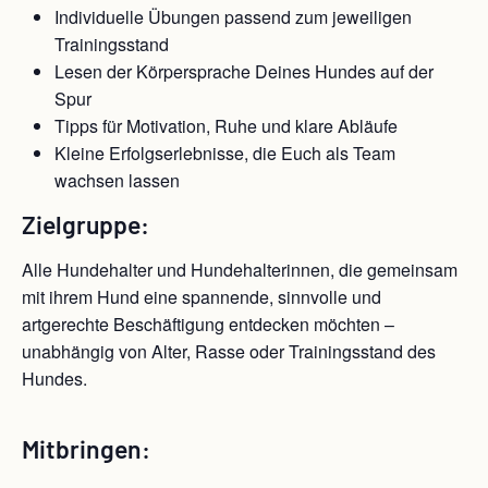
Individuelle Übungen passend zum jeweiligen
Trainingsstand
Lesen der Körpersprache Deines Hundes auf der
Spur
Tipps für Motivation, Ruhe und klare Abläufe
Kleine Erfolgserlebnisse, die Euch als Team
wachsen lassen
Zielgruppe:
Alle Hundehalter und Hundehalterinnen, die gemeinsam
mit ihrem Hund eine spannende, sinnvolle und
artgerechte Beschäftigung entdecken möchten –
unabhängig von Alter, Rasse oder Trainingsstand des
Hundes.
Mitbringen: