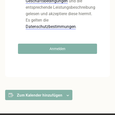
Geschäftsbedingungen
und die
entsprechende Leistungsbeschreibung
gelesen und akzeptiere diese hiermit.
Es gelten die
Datenschutzbestimmungen
.
Anmelden
Zum Kalender hinzufügen