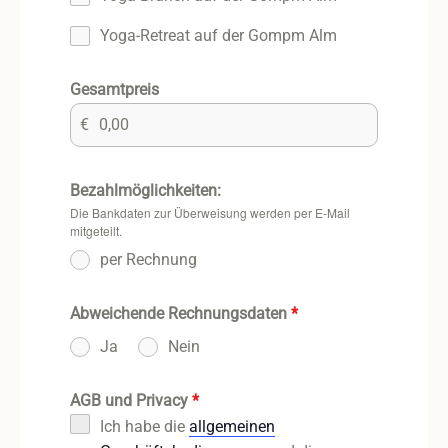
Yoga-Retreat auf der Gompm Alm
Gesamtpreis
€
Bezahlmöglichkeiten:
Die Bankdaten zur Überweisung werden per E-Mail
mitgeteilt.
per Rechnung
Abweichende Rechnungsdaten
*
Ja
Nein
AGB und Privacy
*
Ich habe die
allgemeinen