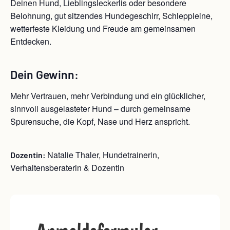
Deinen Hund, Lieblingsleckerlis oder besondere
Belohnung, gut sitzendes Hundegeschirr, Schleppleine,
wetterfeste Kleidung und Freude am gemeinsamen
Entdecken.
Dein Gewinn:
Mehr Vertrauen, mehr Verbindung und ein glücklicher,
sinnvoll ausgelasteter Hund – durch gemeinsame
Spurensuche, die Kopf, Nase und Herz anspricht.
Natalie Thaler, Hundetrainerin,
Dozentin:
Verhaltensberaterin & Dozentin