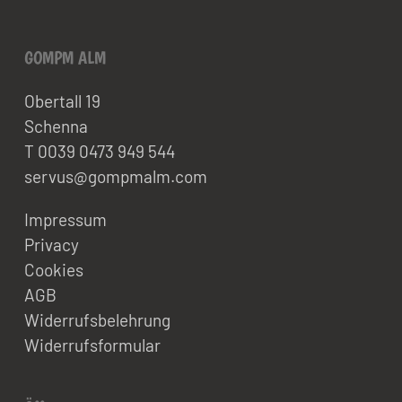
GOMPM ALM
Obertall 19
Schenna
T 0039 0473 949 544
servus@gompmalm.com
Impressum
Privacy
Cookies
AGB
Widerrufsbelehrung
Widerrufsformular