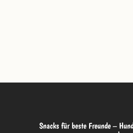
Snacks für beste Freunde – Hund