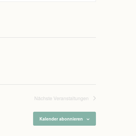
Navigation
Nächste
Veranstaltungen
Kalender abonnieren