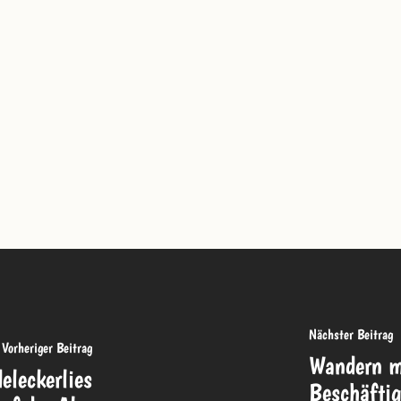
Nächster Beitrag
Vorheriger Beitrag
Wandern mi
eleckerlies
Beschäftig