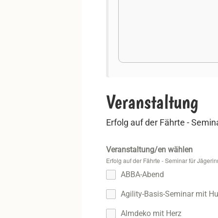
Veranstaltung
Erfolg auf der Fährte - Semi
Veranstaltung/en wählen
Erfolg auf der Fährte - Seminar für Jäger
ABBA-Abend
Agility-Basis-Seminar mit H
Almdeko mit Herz