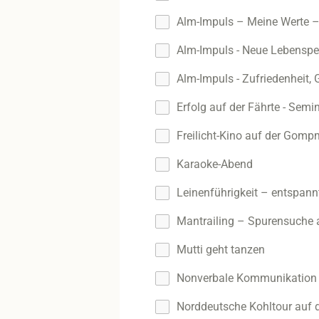
Alm-Impuls – Meine Werte 
Alm-Impuls - Neue Lebenspe
Alm-Impuls - Zufriedenheit, 
Erfolg auf der Fährte - Sem
Freilicht-Kino auf der Gom
Karaoke-Abend
Leinenführigkeit – entspann
Mantrailing – Spurensuche 
Mutti geht tanzen
Nonverbale Kommunikation 
Norddeutsche Kohltour auf