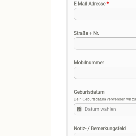
E-Mail-Adresse
*
Straße + Nr.
Mobilnummer
Geburtsdatum
Dein Geburtsdatum verwenden wir zur 
Notiz- / Bemerkungsfeld