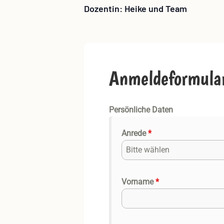
Dozentin: Heike und Team
Anmeldeformula
Persönliche Daten
Anrede
*
Bitte wählen
Vorname
*