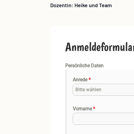
Dozentin: Heike und Team
Anmeldeformula
Persönliche Daten
Anrede
*
Bitte wählen
Vorname
*