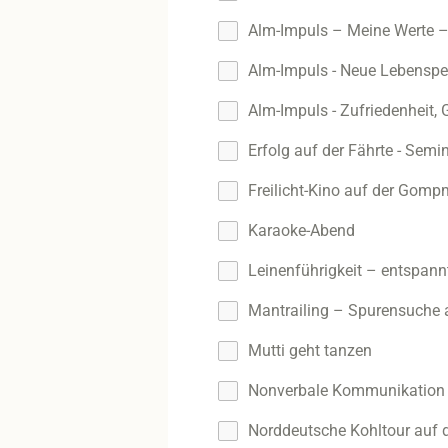
Alm-Impuls – Meine Werte 
Alm-Impuls - Neue Lebenspe
Alm-Impuls - Zufriedenheit, 
Erfolg auf der Fährte - Sem
Freilicht-Kino auf der Gom
Karaoke-Abend
Leinenführigkeit – entspann
Mantrailing – Spurensuche 
Mutti geht tanzen
Nonverbale Kommunikation 
Norddeutsche Kohltour auf