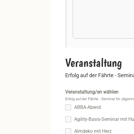
Veranstaltung
Erfolg auf der Fährte - Semi
Veranstaltung/en wählen
Erfolg auf der Fährte - Seminar für Jäger
ABBA-Abend
Agility-Basis-Seminar mit H
Almdeko mit Herz