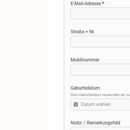
E-Mail-Adresse
*
Straße + Nr.
Mobilnummer
Geburtsdatum
Dein Geburtsdatum verwenden wir zur 
Notiz- / Bemerkungsfeld