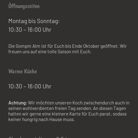
Öffnungszeiten
Montag bis Sonntag:
10:30 – 16:00 Uhr
Die Gompm Alm ist für Euch bis Ende Oktober geöffnet. Wir
freuen uns auf eine tolle Saison mit Euch.
Warme Küche
10:30 – 16:00 Uhr
Achtung:
Wir möchten unseren Koch zwischendurch auch in
seinen wohlverdienten freien Tag senden. An diesen Tagen
halten wir gerne eine kleinere Karte für Euch parat, sodass
keiner hungrig nach Hause muss.