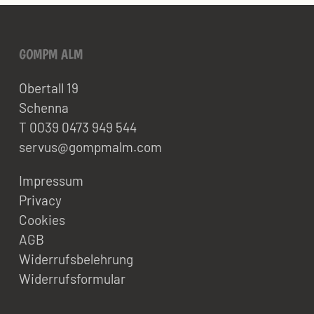
GOMPM ALM
Obertall 19
Schenna
T 0039 0473 949 544
servus@gompmalm.com
Impressum
Privacy
Cookies
AGB
Widerrufsbelehrung
Widerrufsformular