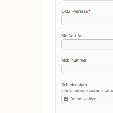
E-Mail-Adresse
*
Straße + Nr.
Mobilnummer
Geburtsdatum
Dein Geburtsdatum verwenden wir zur 