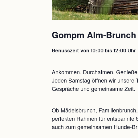
Gompm Alm-Brunch j
Genusszeit von 10:00 bis 12:00 Uhr
Ankommen. Durchatmen. Genieße
Jeden Samstag öffnen wir unsere T
Gespräche und gemeinsame Zeit.
Ob Mädelsbrunch, Familienbrunch, 
perfekten Rahmen für entspannte S
auch zum gemeinsamen Hunde-Br