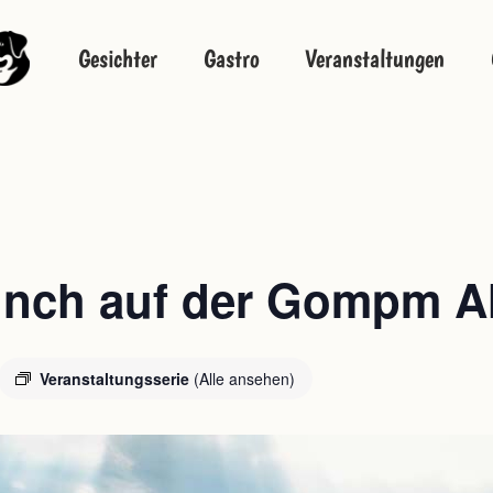
Gesichter
Gastro
Veranstaltungen
unch auf der Gompm A
Veranstaltungsserie
(Alle ansehen)