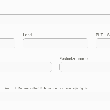
Land
PLZ + S
Festnetznummer
Klärung, ob Du bereits über 18 Jahre oder noch minderjährig bist.