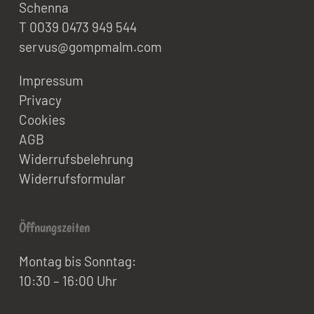
Schenna
T 0039 0473 949 544
servus@gompmalm.com
Impressum
Privacy
Cookies
AGB
Widerrufsbelehrung
Widerrufsformular
Öffnungszeiten
Montag bis Sonntag:
10:30 – 16:00 Uhr