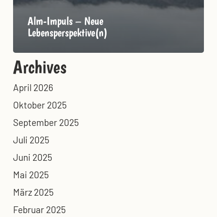
Alm-Impuls – Neue
Lebensperspektive(n)
Archives
April 2026
Oktober 2025
September 2025
Juli 2025
Juni 2025
Mai 2025
März 2025
Februar 2025