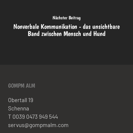
Nächster Beitrag
Nonverbale Kommunikation - das unsichtbare
Band zwischen Mensch und Hund
GOMPM ALM
Obertall 19
Schenna
T 0039 0473 949 544
servus@gompmalm.com