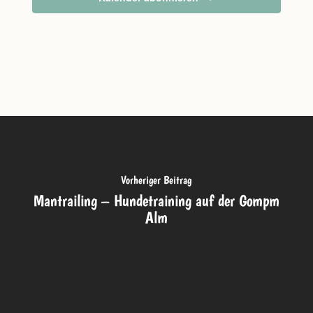
Vorheriger Beitrag
Mantrailing – Hundetraining auf der Gompm
Alm