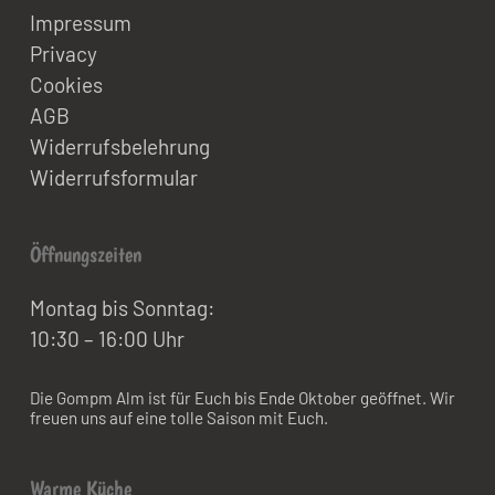
Impressum
Privacy
Cookies
AGB
Widerrufsbelehrung
Widerrufsformular
Öffnungszeiten
Montag bis Sonntag:
10:30 – 16:00 Uhr
Die Gompm Alm ist für Euch bis Ende Oktober geöffnet. Wir
freuen uns auf eine tolle Saison mit Euch.
Warme Küche