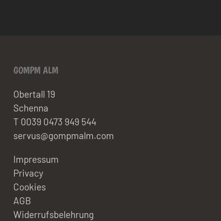
GOMPM ALM
Obertall 19
Schenna
T 0039 0473 949 544
servus@gompmalm.com
Impressum
Privacy
Cookies
AGB
Widerrufsbelehrung