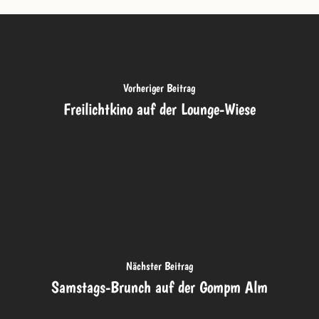
Vorheriger Beitrag
Freilichtkino auf der Lounge-Wiese
Nächster Beitrag
Samstags-Brunch auf der Gompm Alm