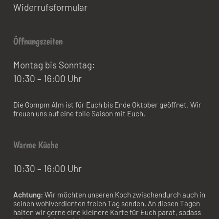
Widerrufsformular
Öffnungszeiten
Montag bis Sonntag:
10:30 – 16:00 Uhr
Die Gompm Alm ist für Euch bis Ende Oktober geöffnet. Wir
freuen uns auf eine tolle Saison mit Euch.
Warme Küche
10:30 – 16:00 Uhr
Achtung:
Wir möchten unseren Koch zwischendurch auch in
seinen wohlverdienten freien Tag senden. An diesen Tagen
halten wir gerne eine kleinere Karte für Euch parat, sodass