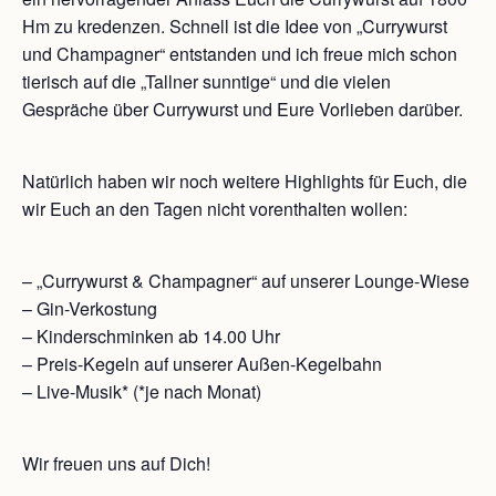
Hm zu kredenzen. Schnell ist die Idee von „Currywurst
und Champagner“ entstanden und ich freue mich schon
tierisch auf die „Tallner sunntige“ und die vielen
Gespräche über Currywurst und Eure Vorlieben darüber.
Natürlich haben wir noch weitere Highlights für Euch, die
wir Euch an den Tagen nicht vorenthalten wollen:
– „Currywurst & Champagner“ auf unserer Lounge-Wiese
– Gin-Verkostung
– Kinderschminken ab 14.00 Uhr
– Preis-Kegeln auf unserer Außen-Kegelbahn
– Live-Musik* (*je nach Monat)
Wir freuen uns auf Dich!