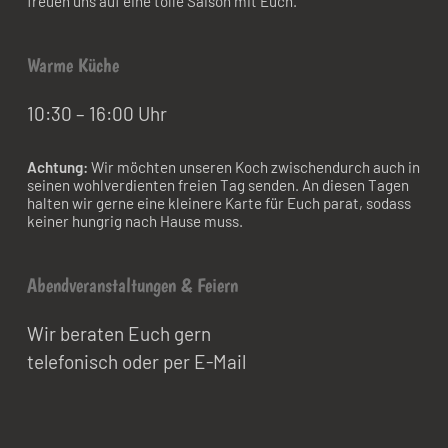
freuen uns auf eine tolle Saison mit Euch.
Warme Küche
10:30 – 16:00 Uhr
Achtung:
Wir möchten unseren Koch zwischendurch auch in
seinen wohlverdienten freien Tag senden. An diesen Tagen
halten wir gerne eine kleinere Karte für Euch parat, sodass
keiner hungrig nach Hause muss.
Abendveranstaltungen & Feiern
Wir beraten Euch gern
telefonisch oder per E-Mail