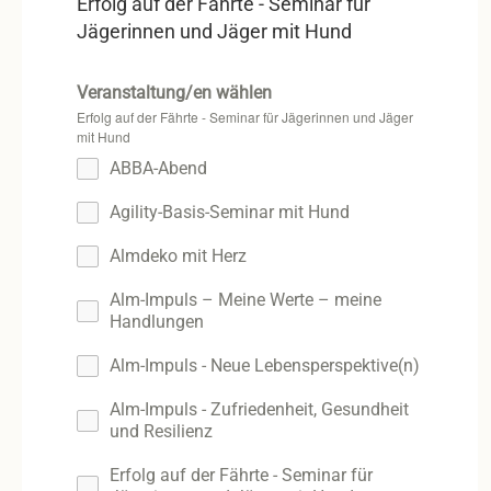
Erfolg auf der Fährte - Seminar für
Jägerinnen und Jäger mit Hund
Veranstaltung/en wählen
Erfolg auf der Fährte - Seminar für Jägerinnen und Jäger
mit Hund
ABBA-Abend
Agility-Basis-Seminar mit Hund
Almdeko mit Herz
Alm-Impuls – Meine Werte – meine
Handlungen
Alm-Impuls - Neue Lebensperspektive(n)
Alm-Impuls - Zufriedenheit, Gesundheit
und Resilienz
Erfolg auf der Fährte - Seminar für