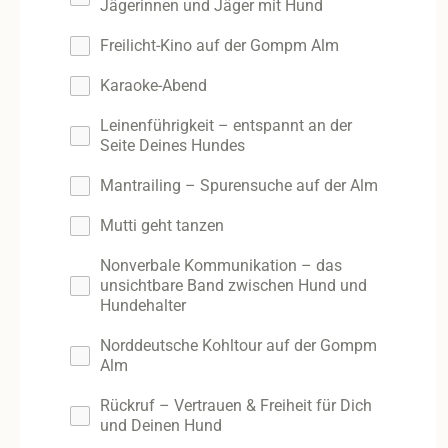
Jägerinnen und Jäger mit Hund
Freilicht-Kino auf der Gompm Alm
Karaoke-Abend
Leinenführigkeit – entspannt an der
Seite Deines Hundes
Mantrailing – Spurensuche auf der Alm
Mutti geht tanzen
Nonverbale Kommunikation – das
unsichtbare Band zwischen Hund und
Hundehalter
Norddeutsche Kohltour auf der Gompm
Alm
Rückruf – Vertrauen & Freiheit für Dich
und Deinen Hund