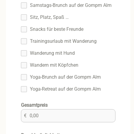
Samstags-Brunch auf der Gompm Alm
Sitz, Platz, Spaß …
Snacks für beste Freunde
Trainingsurlaub mit Wanderung
Wanderung mit Hund
Wandern mit Köpfchen
Yoga-Brunch auf der Gompm Alm
Yoga-Retreat auf der Gompm Alm
Gesamtpreis
€