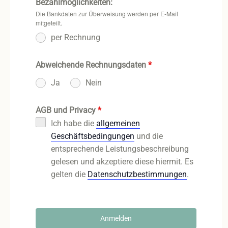
Bezahlmöglichkeiten:
Die Bankdaten zur Überweisung werden per E-Mail
mitgeteilt.
per Rechnung
Abweichende Rechnungsdaten
*
Ja
Nein
AGB und Privacy
*
Ich habe die
allgemeinen
Geschäftsbedingungen
und die
entsprechende Leistungsbeschreibung
gelesen und akzeptiere diese hiermit. Es
gelten die
Datenschutzbestimmungen
.
Anmelden