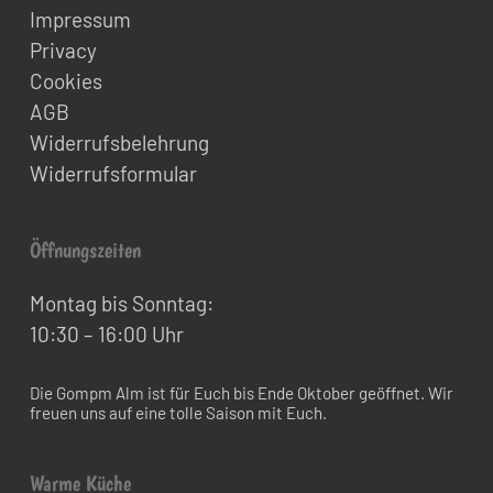
Impressum
Privacy
Cookies
AGB
Widerrufsbelehrung
Widerrufsformular
Öffnungszeiten
Montag bis Sonntag:
10:30 – 16:00 Uhr
Die Gompm Alm ist für Euch bis Ende Oktober geöffnet. Wir
freuen uns auf eine tolle Saison mit Euch.
Warme Küche