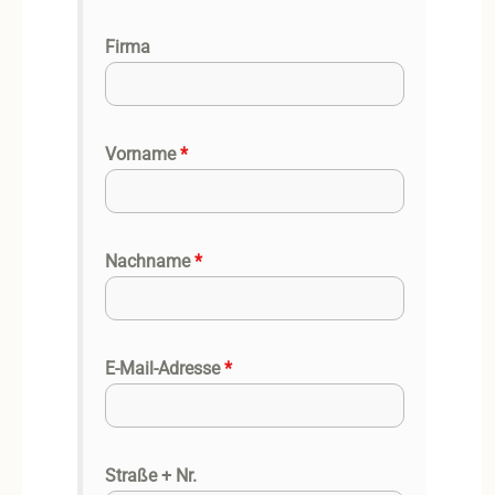
Firma
Vorname
*
Nachname
*
E-Mail-Adresse
*
Straße + Nr.