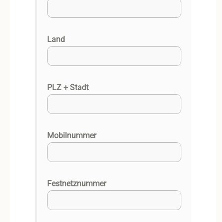
Land
PLZ + Stadt
Mobilnummer
Festnetznummer