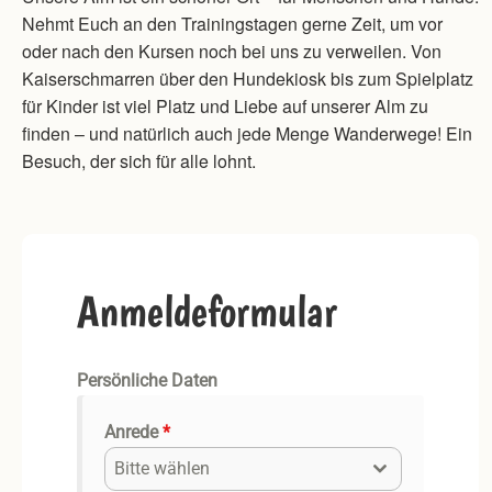
Nehmt Euch an den Trainingstagen gerne Zeit, um vor
oder nach den Kursen noch bei uns zu verweilen. Von
Kaiserschmarren über den Hundekiosk bis zum Spielplatz
für Kinder ist viel Platz und Liebe auf unserer Alm zu
finden – und natürlich auch jede Menge Wanderwege! Ein
Besuch, der sich für alle lohnt.
Anmeldeformular
Persönliche Daten
Anrede
*
Bitte wählen