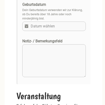
Geburtsdatum
Dein Geburtsdatum verwenden wir zur Klärung,
ob Du bereits über 18 Jahre oder noch
minderjährig bist.
Notiz- / Bemerkungsfeld
Veranstaltung