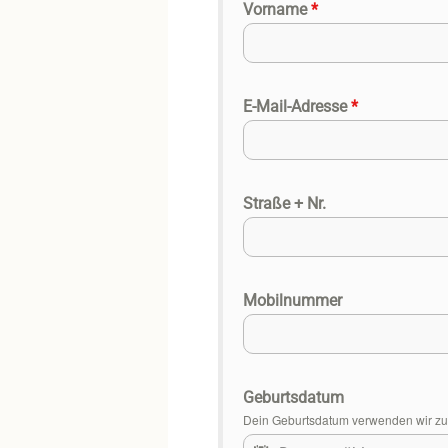
Vorname
*
E-Mail-Adresse
*
Straße + Nr.
Mobilnummer
Geburtsdatum
Dein Geburtsdatum verwenden wir zur 