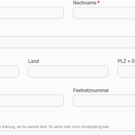
Nachname
*
Land
PLZ + S
Festnetznummer
Klärung, ob Du bereits über 18 Jahre oder noch minderjährig bist.