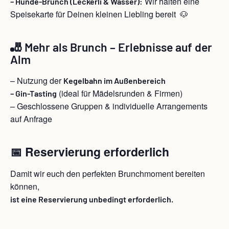
Wir halten eine
– Hunde-Brunch (Leckerli & Wasser):
Speisekarte für Deinen kleinen Liebling bereit 🐶
🎳 Mehr als Brunch – Erlebnisse auf der
Alm
– Nutzung der
Kegelbahn im Außenbereich
(ideal für Mädelsrunden & Firmen)
– Gin-Tasting
– Geschlossene Gruppen & individuelle Arrangements
auf Anfrage
📅 Reservierung erforderlich
Damit wir euch den perfekten Brunchmoment bereiten
können,
ist eine Reservierung unbedingt erforderlich.