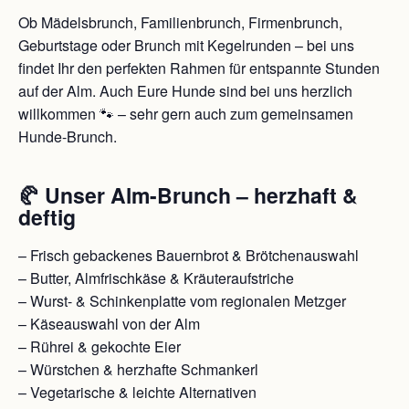
Ob Mädelsbrunch, Familienbrunch, Firmenbrunch,
Geburtstage oder Brunch mit Kegelrunden – bei uns
findet Ihr den perfekten Rahmen für entspannte Stunden
auf der Alm. Auch Eure Hunde sind bei uns herzlich
willkommen 🐾 – sehr gern auch zum gemeinsamen
Hunde-Brunch.
🥐 Unser Alm-Brunch – herzhaft &
deftig
– Frisch gebackenes Bauernbrot & Brötchenauswahl
– Butter, Almfrischkäse & Kräuteraufstriche
– Wurst- & Schinkenplatte vom regionalen Metzger
– Käseauswahl von der Alm
– Rührei & gekochte Eier
– Würstchen & herzhafte Schmankerl
– Vegetarische & leichte Alternativen