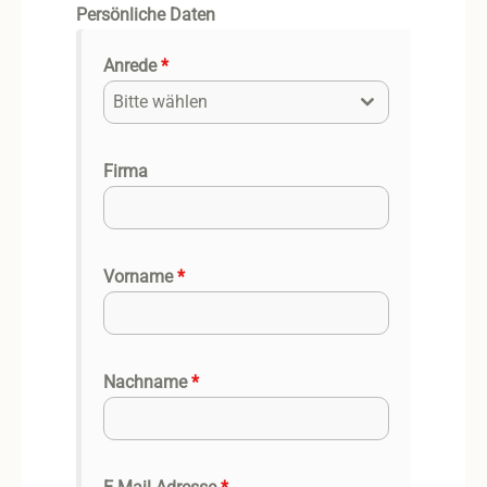
Persönliche Daten
Anrede
*
Bitte wählen
Firma
Vorname
*
Nachname
*