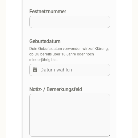
Festnetznummer
Geburtsdatum
Dein Geburtsdatum verwenden wir zur Klärung,
ob Du bereits über 18 Jahre oder noch
minderjährig bist.
Notiz- / Bemerkungsfeld