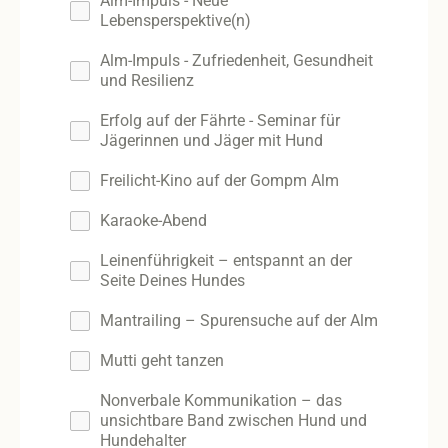
Alm-Impuls - Neue
Lebensperspektive(n)
Alm-Impuls - Zufriedenheit, Gesundheit
und Resilienz
Erfolg auf der Fährte - Seminar für
Jägerinnen und Jäger mit Hund
Freilicht-Kino auf der Gompm Alm
Karaoke-Abend
Leinenführigkeit – entspannt an der
Seite Deines Hundes
Mantrailing – Spurensuche auf der Alm
Mutti geht tanzen
Nonverbale Kommunikation – das
unsichtbare Band zwischen Hund und
Hundehalter