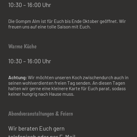
10:30 – 16:00 Uhr
Die Gompm Alm ist für Euch bis Ende Oktober geöffnet. Wir
freuen uns auf eine tolle Saison mit Euch.
Warme Küche
10:30 – 16:00 Uhr
Achtung:
Wir möchten unseren Koch zwischendurch auch in
seinen wohlverdienten freien Tag senden. An diesen Tagen
halten wir gerne eine kleinere Karte für Euch parat, sodass
keiner hungrig nach Hause muss.
Abendveranstaltungen & Feiern
Wir beraten Euch gern
telefonisch oder per E-Mail