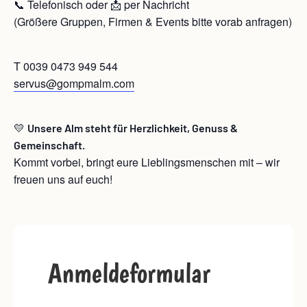
📞 Telefonisch oder 📩 per Nachricht
(Größere Gruppen, Firmen & Events bitte vorab anfragen)
T 0039 0473 949 544
servus@gompmalm.com
💛
Unsere Alm steht für Herzlichkeit, Genuss &
Gemeinschaft.
Kommt vorbei, bringt eure Lieblingsmenschen mit – wir
freuen uns auf euch!
Anmeldeformular