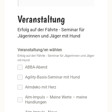
Veranstaltung
Erfolg auf der Fährte - Seminar für
Jägerinnen und Jäger mit Hund
Veranstaltung/en wählen
Erfolg auf der Fährte - Seminar für Jägerinnen und Jäger
mit Hund
ABBA-Abend
Agility-Basis-Seminar mit Hund
Almdeko mit Herz
Alm-Impuls – Meine Werte – meine
Handlungen