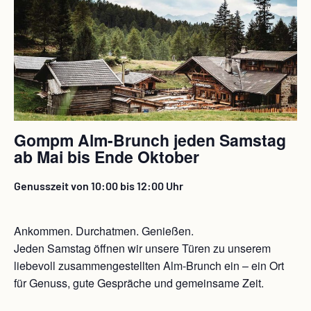
Gompm Alm-Brunch jeden Samstag
ab Mai bis Ende Oktober
Genusszeit von 10:00 bis 12:00 Uhr
Ankommen. Durchatmen. Genießen.
Jeden Samstag öffnen wir unsere Türen zu unserem
liebevoll zusammengestellten Alm-Brunch ein – ein Ort
für Genuss, gute Gespräche und gemeinsame Zeit.