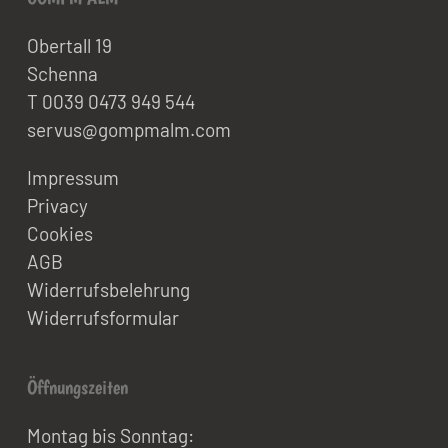
Obertall 19
Schenna
T 0039 0473 949 544
servus@gompmalm.com
Impressum
Privacy
Cookies
AGB
Widerrufsbelehrung
Widerrufsformular
Öffnungszeiten
Montag bis Sonntag: