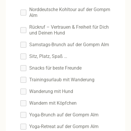
Norddeutsche Kohltour auf der Gompm
Alm
Rückruf – Vertrauen & Freiheit für Dich
und Deinen Hund
Samstags-Brunch auf der Gompm Alm
Sitz, Platz, Spaß …
Snacks für beste Freunde
Trainingsurlaub mit Wanderung
Wanderung mit Hund
Wandern mit Köpfchen
Yoga-Brunch auf der Gompm Alm
Yoga-Retreat auf der Gompm Alm