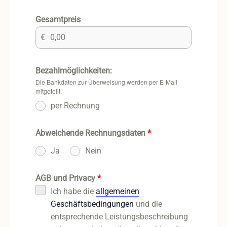
Gesamtpreis
€
Bezahlmöglichkeiten:
Die Bankdaten zur Überweisung werden per E-Mail
mitgeteilt.
per Rechnung
Abweichende Rechnungsdaten
*
Ja
Nein
AGB und Privacy
*
Ich habe die
allgemeinen
Geschäftsbedingungen
und die
entsprechende Leistungsbeschreibung