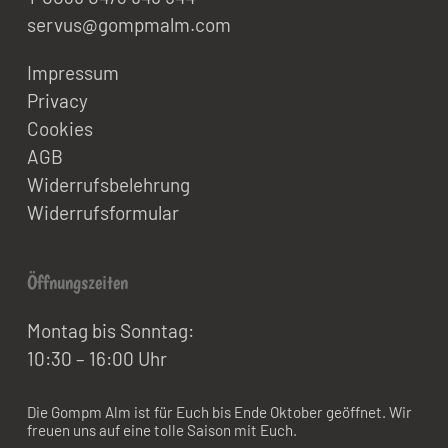
servus@gompmalm.com
Impressum
Privacy
Cookies
AGB
Widerrufsbelehrung
Widerrufsformular
Öffnungszeiten
Montag bis Sonntag:
10:30 – 16:00 Uhr
Die Gompm Alm ist für Euch bis Ende Oktober geöffnet. Wir
freuen uns auf eine tolle Saison mit Euch.