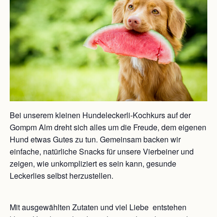
Bei unserem kleinen Hundeleckerli-Kochkurs auf der
Gompm Alm dreht sich alles um die Freude, dem eigenen
Hund etwas Gutes zu tun. Gemeinsam backen wir
einfache, natürliche Snacks für unsere Vierbeiner und
zeigen, wie unkompliziert es sein kann, gesunde
Leckerlies selbst herzustellen.
Mit ausgewählten Zutaten und viel Liebe entstehen