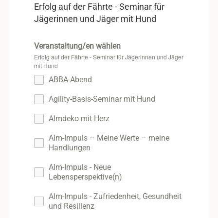
Erfolg auf der Fährte - Seminar für
Jägerinnen und Jäger mit Hund
Veranstaltung/en wählen
Erfolg auf der Fährte - Seminar für Jägerinnen und Jäger
mit Hund
ABBA-Abend
Agility-Basis-Seminar mit Hund
Almdeko mit Herz
Alm-Impuls – Meine Werte – meine
Handlungen
Alm-Impuls - Neue
Lebensperspektive(n)
Alm-Impuls - Zufriedenheit, Gesundheit
und Resilienz