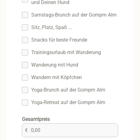
und Deinen Hund
Samstags-Brunch auf der Gompm Alm
Sitz, Platz, Spaß …
Snacks für beste Freunde
Trainingsurlaub mit Wanderung
Wanderung mit Hund
Wandern mit Köpfchen
Yoga-Brunch auf der Gompm Alm
Yoga-Retreat auf der Gompm Alm
Gesamtpreis
€