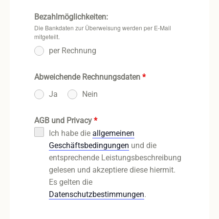
Bezahlmöglichkeiten:
Die Bankdaten zur Überweisung werden per E-Mail
mitgeteilt.
per Rechnung
Abweichende Rechnungsdaten
*
Ja
Nein
AGB und Privacy
*
Ich habe die
allgemeinen
Geschäftsbedingungen
und die
entsprechende Leistungsbeschreibung
gelesen und akzeptiere diese hiermit.
Es gelten die
Datenschutzbestimmungen
.