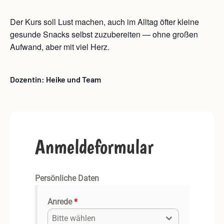
Der Kurs soll Lust machen, auch im Alltag öfter kleine
gesunde Snacks selbst zuzubereiten — ohne großen
Aufwand, aber mit viel Herz.
Dozentin: Heike und Team
Anmeldeformular
Persönliche Daten
Anrede
*
Bitte wählen