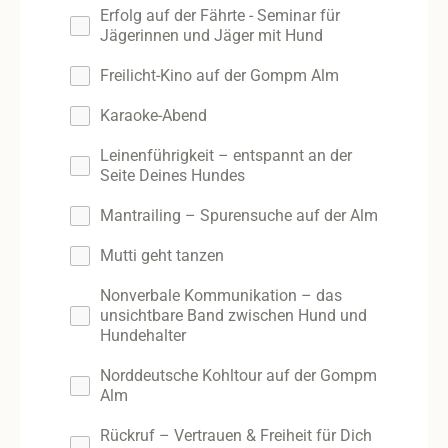
Erfolg auf der Fährte - Seminar für
Jägerinnen und Jäger mit Hund
Freilicht-Kino auf der Gompm Alm
Karaoke-Abend
Leinenführigkeit – entspannt an der
Seite Deines Hundes
Mantrailing – Spurensuche auf der Alm
Mutti geht tanzen
Nonverbale Kommunikation – das
unsichtbare Band zwischen Hund und
Hundehalter
Norddeutsche Kohltour auf der Gompm
Alm
Rückruf – Vertrauen & Freiheit für Dich