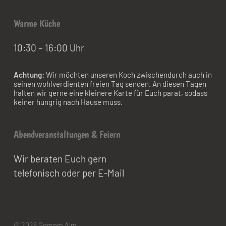
Warme Küche
10:30 – 16:00 Uhr
Achtung:
Wir möchten unseren Koch zwischendurch auch in
seinen wohlverdienten freien Tag senden. An diesen Tagen
halten wir gerne eine kleinere Karte für Euch parat, sodass
keiner hungrig nach Hause muss.
Abendveranstaltungen & Feiern
Wir beraten Euch gern
telefonisch oder per E-Mail
© 2026 Gompm Alm.