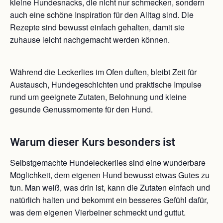
kleine Hundesnacks, die nicht nur schmecken, sondern
auch eine schöne Inspiration für den Alltag sind. Die
Rezepte sind bewusst einfach gehalten, damit sie
zuhause leicht nachgemacht werden können.
Während die Leckerlies im Ofen duften, bleibt Zeit für
Austausch, Hundegeschichten und praktische Impulse
rund um geeignete Zutaten, Belohnung und kleine
gesunde Genussmomente für den Hund.
Warum dieser Kurs besonders ist
Selbstgemachte Hundeleckerlies sind eine wunderbare
Möglichkeit, dem eigenen Hund bewusst etwas Gutes zu
tun. Man weiß, was drin ist, kann die Zutaten einfach und
natürlich halten und bekommt ein besseres Gefühl dafür,
was dem eigenen Vierbeiner schmeckt und guttut.