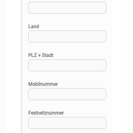
Land
PLZ + Stadt
Mobilnummer
Festnetznummer