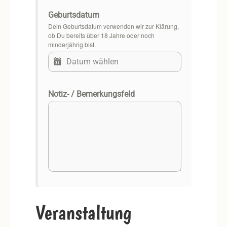
Geburtsdatum
Dein Geburtsdatum verwenden wir zur Klärung,
ob Du bereits über 18 Jahre oder noch
minderjährig bist.
Notiz- / Bemerkungsfeld
Veranstaltung