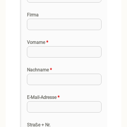
Firma
Vorname
*
Nachname
*
E-Mail-Adresse
*
Straße + Nr.